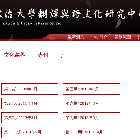
最新消息
中心簡介
業務範圍
文化越界
專刊
第二期/ 2009年1月
第三期/ 2010年1月
第五期/ 2011年9月
第六期/ 2012年3月
第八期/ 2013年3月
第九期/ 2013年9月
第十一期/ 2014年9月
第十二期/ 2015年9月