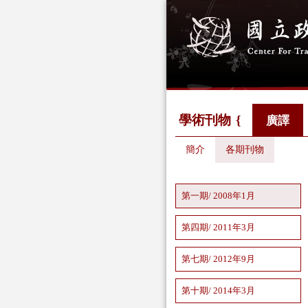
學術刊物
廣譯
簡介
各期刊物
第一期/ 2008年1月
第四期/ 2011年3月
第七期/ 2012年9月
第十期/ 2014年3月