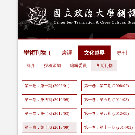
學術刊物
廣譯
文化越界
專刊
簡介
投稿須知
編輯委員
各期刊物
第一卷．第一期 (2008/01)
第一卷．第二期 (2008/02)
第一卷．第四期 (2010/09)
第一卷．第五期 (2011/03)
第一卷．第七期 (2012/03)
第一卷．第八期 (2012/09)
第一卷．第十期 (2013/09)
第一卷．第十一期 (2014/03)