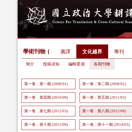
學術刊物
廣譯
文化越界
專刊
簡介
投稿須知
編輯委員
各期刊物
第一卷．第一期 (2008/01)
第一卷．第二期 (2008/02)
第一卷．第四期 (2010/09)
第一卷．第五期 (2011/03)
第一卷．第七期 (2012/03)
第一卷．第八期 (2012/09)
第一卷．第十期 (2013/09)
第一卷．第十一期 (2014/03)