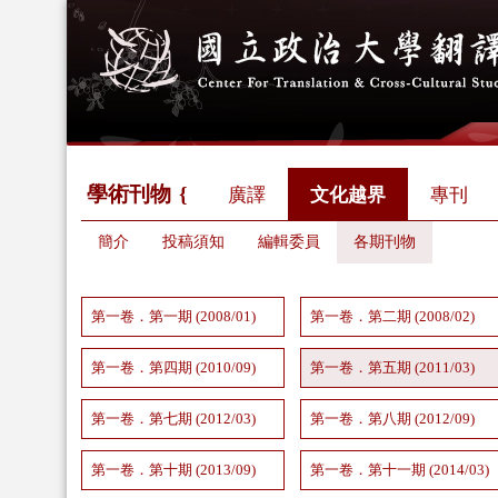
學術刊物
廣譯
文化越界
專刊
簡介
投稿須知
編輯委員
各期刊物
第一卷．第一期 (2008/01)
第一卷．第二期 (2008/02)
第一卷．第四期 (2010/09)
第一卷．第五期 (2011/03)
第一卷．第七期 (2012/03)
第一卷．第八期 (2012/09)
第一卷．第十期 (2013/09)
第一卷．第十一期 (2014/03)