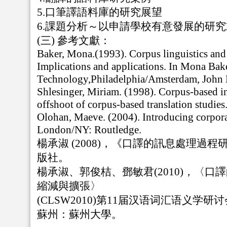
5.口筆譯語料庫的研究展望
6.課題分析～以申請學校有意發展的研
(三) 參考文獻：
Baker, Mona.(1993). Corpus linguistics and 
Implications and applications. In Mona Baker
Technology,Philadelphia/Amsterdam, John 
Shlesinger, Miriam. (1998). Corpus-based in
offshoot of corpus-based translation studies.
Olohan, Maeve. (2004). Introducing corpora 
London/NY: Routledge.
楊承淑 (2008)，《口譯的訊息處理過
版社。
楊承淑、郭俊桔、鄧敏君(2010)，〈
縮減與擴張〉
(CLSW2010)第11届汉语词汇语义学研讨
蘇州：蘇州大學。