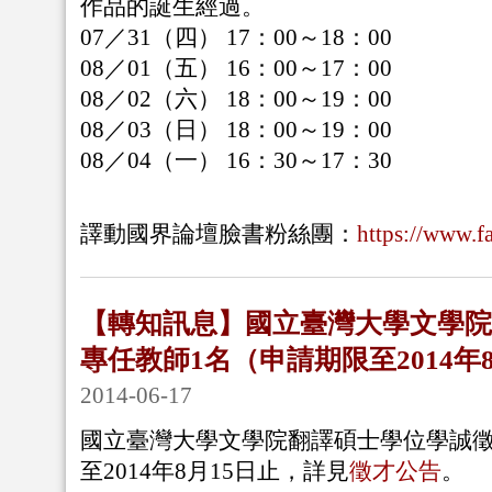
作品的誕生經過。
07／31（四） 17：00～18：00
08／01（五） 16：00～17：00
08／02（六） 18：00～19：00
08／03（日） 18：00～19：00
08／04（一） 16：30～17：30
譯動國界論壇臉書粉絲團：
https://www.
【轉知訊息】國立臺灣大學文學院
專任教師1名（申請期限至2014年
2014-06-17
國立臺灣大學文學院翻譯碩士學位學誠徵
至2014年8月15日止，詳見
徵才公告
。