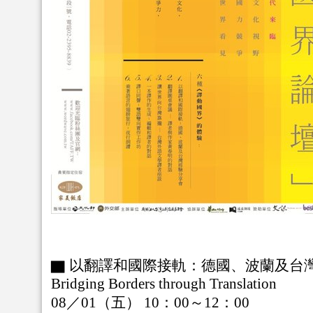
▇ 以翻譯和國際接軌：德國、波蘭及台
Bridging Borders through Translation
08／01（五） 10：00～12：00