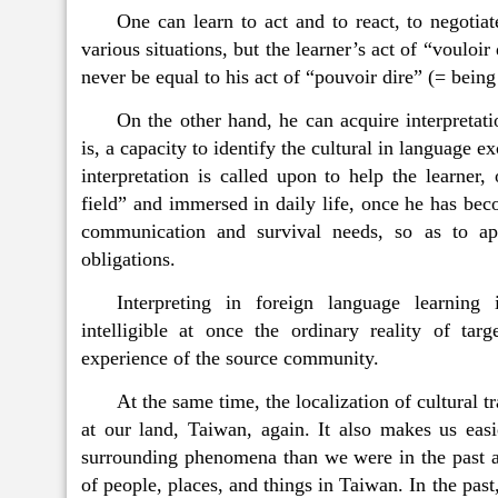
One can learn to act and to react, to negotia
various situations, but the learner’s act of “vouloir
never be equal to his act of “pouvoir dire” (= being
On the other hand, he can acquire interpretati
is, a capacity to identify the cultural in language 
interpretation is called upon to help the learner
field” and immersed in daily life, once he has be
communication and survival needs, so as to app
obligations.
Interpreting in foreign language learning 
intelligible at once the ordinary reality of targ
experience of the source community.
At the same time, the localization of cultural t
at our land, Taiwan, again. It also makes us easi
surrounding phenomena than we were in the past an
of people, places, and things in Taiwan. In the pas