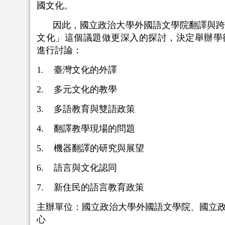
國文化。
因此，國立政治大學外國語文學院翻譯與
文化」這個議題做更深入的探討，決定舉辦學
進行討論：
1. 臺灣文化的外譯
2. 多元文化的教學
3. 多語教育與雙語政策
4. 翻譯教學現場的問題
5. 機器翻譯的研究與展望
6. 語言與文化認同
7. 新住民的語言教育政策
主辦單位：國立政治大學外國語文學院、國立
心