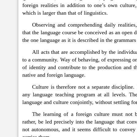
foreign realities in addition to one’s own culture,
which is larger than that of linguistics.
Observing and comprehending daily realities, 
that the language course be conceived as an open 
the one language as it is described in the grammars 
All acts that are accomplished by the individua
to a community. Way of behaving, of expressing ones
of identity and contribute to the production and 
native and foreign language.
Culture is therefore not a separate discipline
any language teaching program at all levels. Th
language and culture conjointly, without settling f
The learning of a foreign culture must not 
rather, be led precisely into the language that conv
not autonomous, and it seems difficult to convey