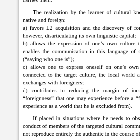
carries them.
The realization by the learner of cultural k
native and foreign:
a) favors L2 acquisition and the discovery of fore
however, disarticulating its own linguistic capital;
b) allows the expression of one’s own culture 
enables the communication in this language of o
(“saying who one is”);
c) allows one to express oneself on one’s own r
connected to the target culture, the local world 
exchanges with foreigners;
d) contributes to reducing the margin of inc
“foreignness” that one may experience before a “
experience as a world that he is excluded from).
If placed in situations where he needs to obs
conduct of members of the targeted cultural commun
not reproduce entirely the authentic in the course of