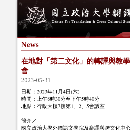
News
在地對「第二文化」的轉譯與教學
會
2023-05-31
日期：2023年11月4日(六)
時間：上午8時30分至下午5時40分
地點：行政大樓7樓第1、2、5會議室
簡介／
國立政治大學外國語文學院及翻譯與跨文化中