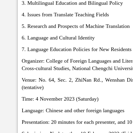
3. Multilingual Education and Bilingual Policy
4. Issues from Translate Teaching Fields
5. Research and Prospects of Machine Translation
6. Language and Cultural Identity
7. Language Education Policies for New Residents
Organizer: College of Foreign Languages and Litera
Cross-cultural Studies, National Chengchi Universi
Venue: No. 64, Sec. 2, ZhiNan Rd., Wenshan Dis
(tentative)
Time: 4 November 2023 (Saturday)
Language: Chinese and other foreign languages
Presentation: 20 minutes for each presenter, and 