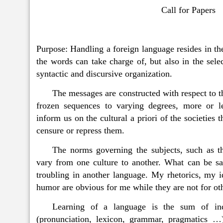
Call for Papers
Purpose: Handling a foreign language resides in th
the words can take charge of, but also in the sele
syntactic and discursive organization.
The messages are constructed with respect to th
frozen sequences to varying degrees, more or le
inform us on the cultural a priori of the societies
censure or repress them.
The norms governing the subjects, such as t
vary from one culture to another. What can be s
troubling in another language. My rhetorics, my i
humor are obvious for me while they are not for oth
Learning of a language is the sum of indi
(pronunciation, lexicon, grammar, pragmatics …)