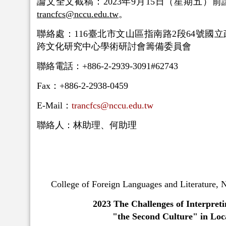
論文全文截稿：2023年9月15日（星期五）
trancfcs@nccu.edu.tw
。
聯絡處：116臺北市文山區指南路2段64號國
跨文化研究中心學術研討會籌備委員會
聯絡電話：+886-2-2939-3091#62743
Fax：+886-2-2938-0459
E-Mail：
trancfcs@nccu.edu.tw
聯絡人：林助理、何助理
College of Foreign Languages and Literature, 
2023
The Challenges of Interpret
"the Second Culture" in Loc