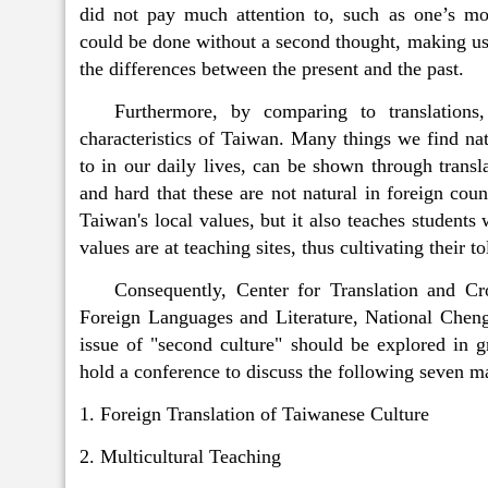
did not pay much attention to, such as one’s moth
could be done without a second thought, making us
the differences between the present and the past.
Furthermore, by comparing to translations
characteristics of Taiwan. Many things we find natu
to in our daily lives, can be shown through transla
and hard that these are not natural in foreign coun
Taiwan's local values, but it also teaches students
values are at teaching sites, thus cultivating their t
Consequently, Center for Translation and Cro
Foreign Languages and Literature, National Chengc
issue of "second culture" should be explored in g
hold a conference to discuss the following seven ma
1. Foreign Translation of Taiwanese Culture
2. Multicultural Teaching