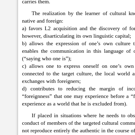
carries them.
The realization by the learner of cultural k
native and foreign:
a) favors L2 acquisition and the discovery of fore
however, disarticulating its own linguistic capital;
b) allows the expression of one’s own culture 
enables the communication in this language of o
(“saying who one is”);
c) allows one to express oneself on one’s own r
connected to the target culture, the local world 
exchanges with foreigners;
d) contributes to reducing the margin of inc
“foreignness” that one may experience before a “
experience as a world that he is excluded from).
If placed in situations where he needs to obs
conduct of members of the targeted cultural commun
not reproduce entirely the authentic in the course of