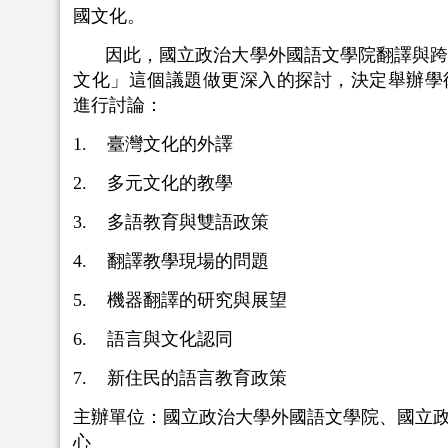
國文化。
因此，國立政治大學外國語文學院翻譯與
文化」這個議題做更深入的探討，決定舉辦學
進行討論：
1. 臺灣文化的外譯
2. 多元文化的教學
3. 多語教育與雙語政策
4. 翻譯教學現場的問題
5. 機器翻譯的研究與展望
6. 語言與文化認同
7. 新住民的語言教育政策
主辦單位：國立政治大學外國語文學院、國立
心