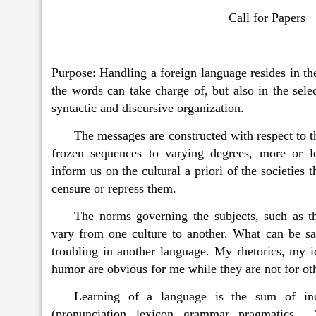
Call for Papers
Purpose: Handling a foreign language resides in th
the words can take charge of, but also in the sele
syntactic and discursive organization.
The messages are constructed with respect to th
frozen sequences to varying degrees, more or le
inform us on the cultural a priori of the societies
censure or repress them.
The norms governing the subjects, such as t
vary from one culture to another. What can be s
troubling in another language. My rhetorics, my i
humor are obvious for me while they are not for oth
Learning of a language is the sum of indi
(pronunciation, lexicon, grammar, pragmatics …)