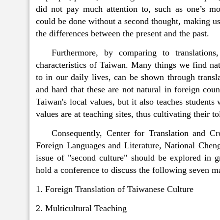
did not pay much attention to, such as one’s moth
could be done without a second thought, making us
the differences between the present and the past.
Furthermore, by comparing to translations
characteristics of Taiwan. Many things we find natu
to in our daily lives, can be shown through transla
and hard that these are not natural in foreign coun
Taiwan's local values, but it also teaches students
values are at teaching sites, thus cultivating their t
Consequently, Center for Translation and Cro
Foreign Languages and Literature, National Chengc
issue of "second culture" should be explored in g
hold a conference to discuss the following seven ma
1. Foreign Translation of Taiwanese Culture
2. Multicultural Teaching