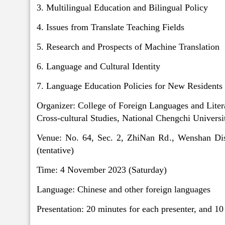
3. Multilingual Education and Bilingual Policy
4. Issues from Translate Teaching Fields
5. Research and Prospects of Machine Translation
6. Language and Cultural Identity
7. Language Education Policies for New Residents
Organizer: College of Foreign Languages and Litera
Cross-cultural Studies, National Chengchi Universi
Venue: No. 64, Sec. 2, ZhiNan Rd., Wenshan Dis
(tentative)
Time: 4 November 2023 (Saturday)
Language: Chinese and other foreign languages
Presentation: 20 minutes for each presenter, and 