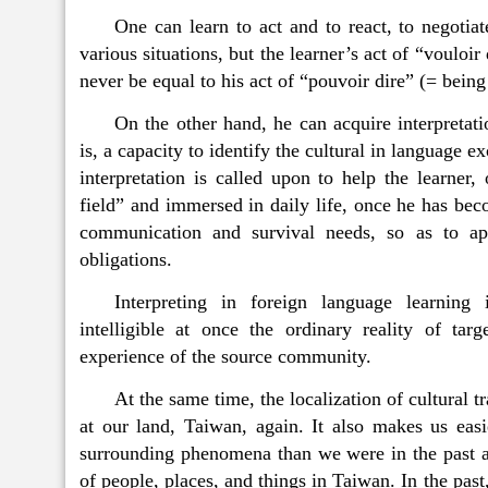
One can learn to act and to react, to negotia
various situations, but the learner’s act of “vouloir
never be equal to his act of “pouvoir dire” (= being
On the other hand, he can acquire interpretati
is, a capacity to identify the cultural in language 
interpretation is called upon to help the learner
field” and immersed in daily life, once he has be
communication and survival needs, so as to app
obligations.
Interpreting in foreign language learning 
intelligible at once the ordinary reality of targ
experience of the source community.
At the same time, the localization of cultural t
at our land, Taiwan, again. It also makes us easi
surrounding phenomena than we were in the past an
of people, places, and things in Taiwan. In the pas