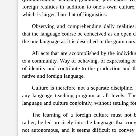
foreign realities in addition to one’s own culture,
which is larger than that of linguistics.
Observing and comprehending daily realities, 
that the language course be conceived as an open 
the one language as it is described in the grammars 
All acts that are accomplished by the individua
to a community. Way of behaving, of expressing ones
of identity and contribute to the production and 
native and foreign language.
Culture is therefore not a separate discipline
any language teaching program at all levels. Th
language and culture conjointly, without settling f
The learning of a foreign culture must not 
rather, be led precisely into the language that conv
not autonomous, and it seems difficult to convey