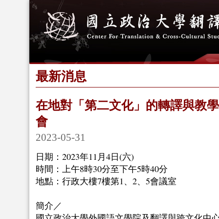
最新消息
在地對「第二文化」的轉譯與教學
會
2023-05-31
日期：2023年11月4日(六)
時間：上午8時30分至下午5時40分
地點：行政大樓7樓第1、2、5會議室
簡介／
國立政治大學外國語文學院及翻譯與跨文化中