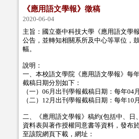
《應用語文學報》徵稿
2020-06-04
主旨：國立臺中科技大學《應用語文學
公告，並轉知相關系所及中心等單位，
幅。
說明：
一、
本校
語文學院《應用語文學報》每年
截稿日期分別如下：
（一）06月出刊學報截稿日期：每年04月
（二）12月出刊學報截稿日期：每年10月
二、《應用語文學報》稿約(包括中、日
資料表與著作授權同意書等資料，發布
至該院網頁下載，網址：