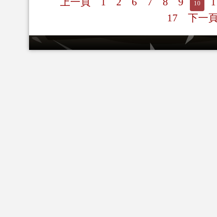
上一頁
1
2
6
7
8
9
1
10
17
下一