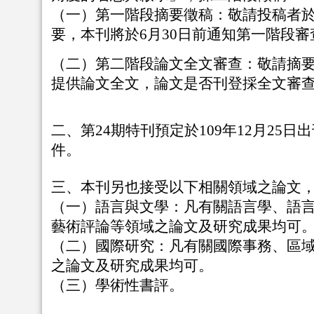
（一）第一階段摘要徵稿：敬請投稿者於1
要，本刊將於6月30日前通知第一階段審
（二）
第二階段論文全文審查：敬請摘要錄
提供論文全文，論文是否刊登採全文審
二、第24期特刊預定於109年12月25
件。
三、本刊另也接受以下相關領域之論文
（一）語言與文學：凡有關語言學、語
藝術評論等領域之論文及研究成果均可
（二）
國際研究：凡有關國際事務、區
之論文及研究成果均可。
（三）學術性書評。